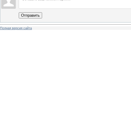
Отправить
Полная версия сайта