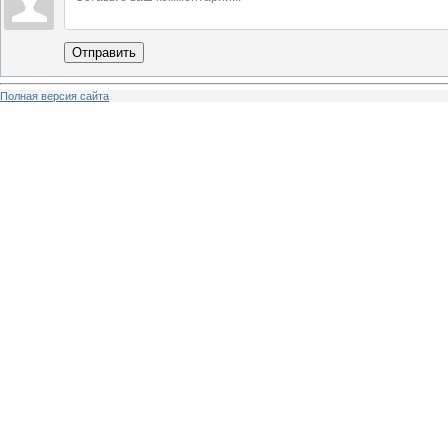
Отправить
Полная версия сайта