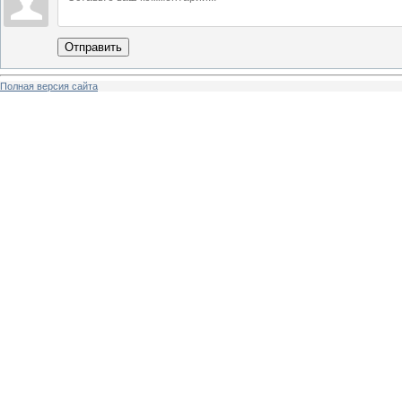
Отправить
Полная версия сайта