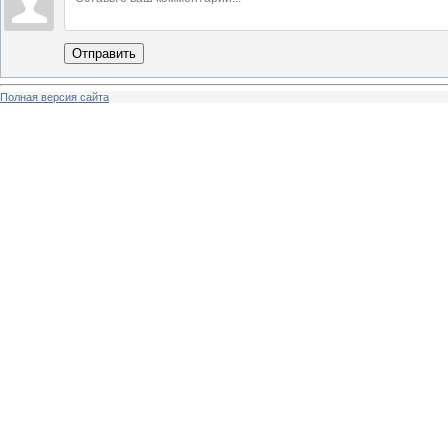
Отправить
Полная версия сайта