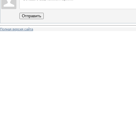
Отправить
Полная версия сайта