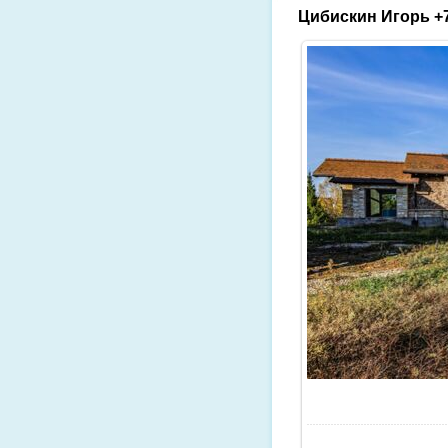
Цибискин Игорь +7