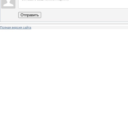
Отправить
Полная версия сайта