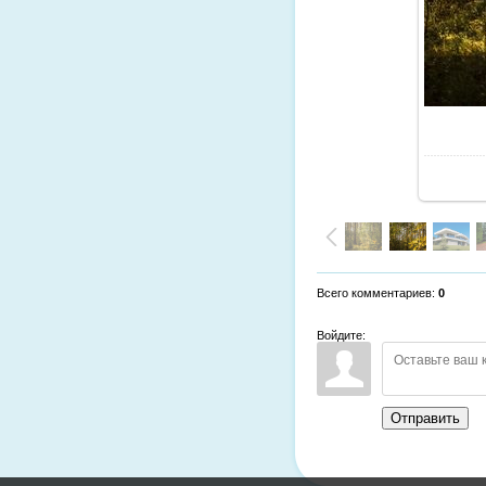
Всего комментариев
:
0
Войдите:
Отправить