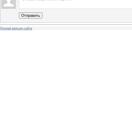
Отправить
Полная версия сайта