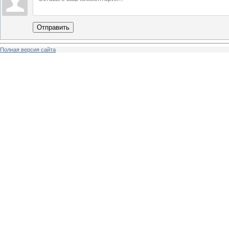
Отправить
Полная версия сайта