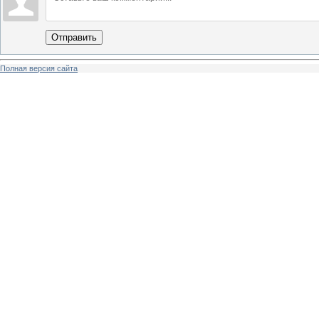
Отправить
Полная версия сайта