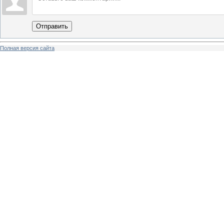
Отправить
Полная версия сайта