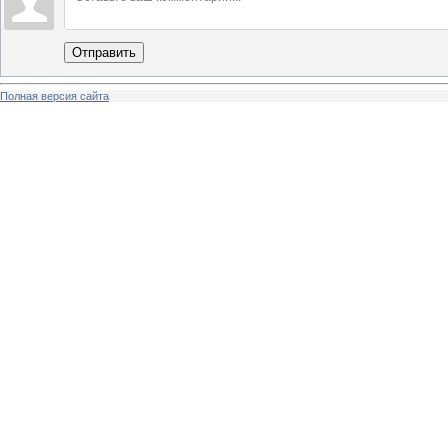
Отправить
Полная версия сайта