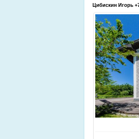
Цибискин Игорь +7