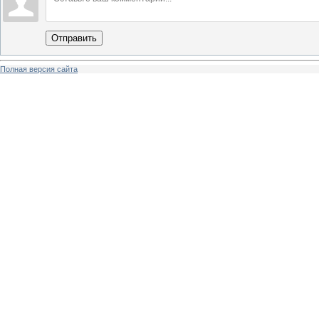
Отправить
Полная версия сайта