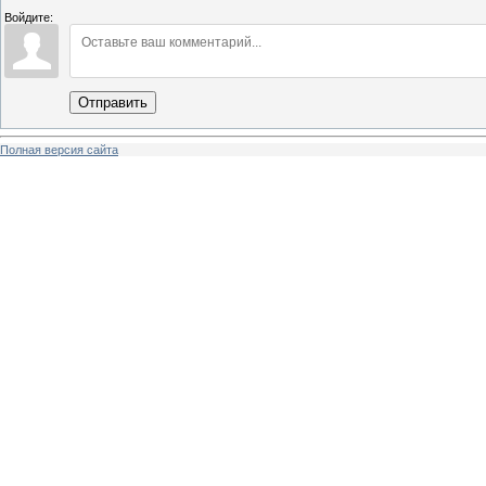
Войдите:
Отправить
Полная версия сайта