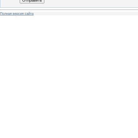
Отправить
Полная версия сайта