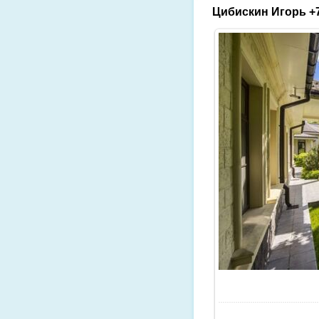
Цибискин Игорь +7