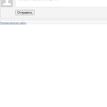
Отправить
Полная версия сайта