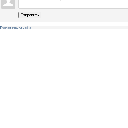
Отправить
Полная версия сайта