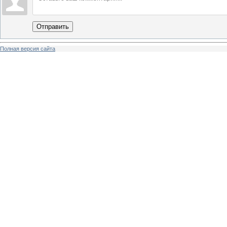
Отправить
Полная версия сайта