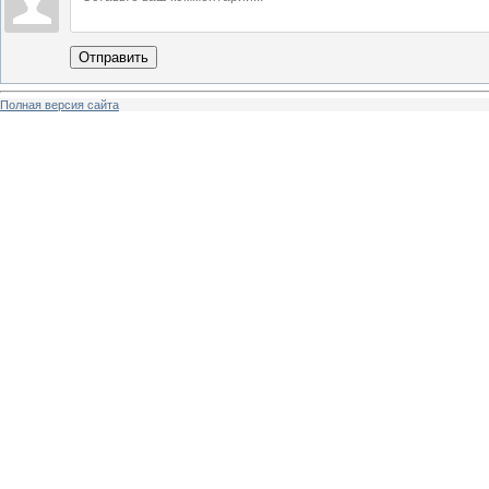
Отправить
Полная версия сайта