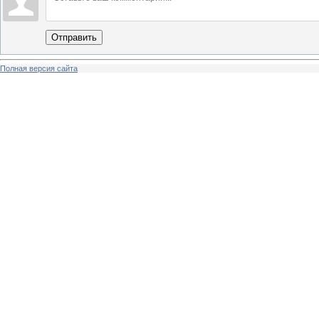
Отправить
Полная версия сайта