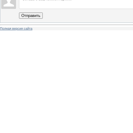
Отправить
Полная версия сайта