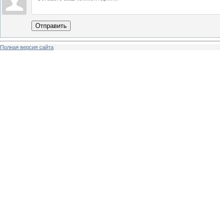
Отправить
Полная версия сайта