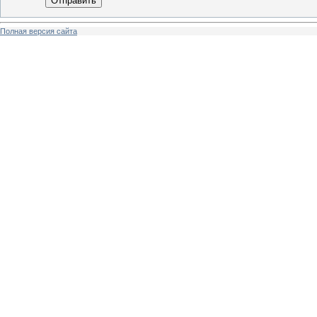
Отправить
Полная версия сайта