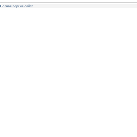
Полная версия сайта