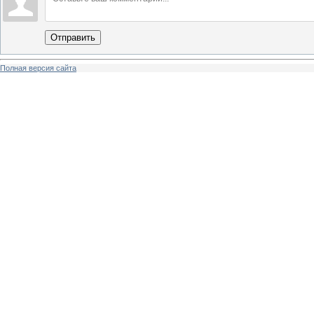
Отправить
Полная версия сайта