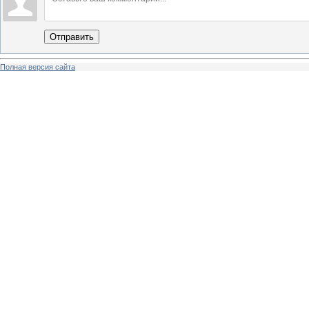
Отправить
Полная версия сайта