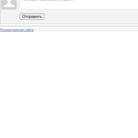
Отправить
Полная версия сайта