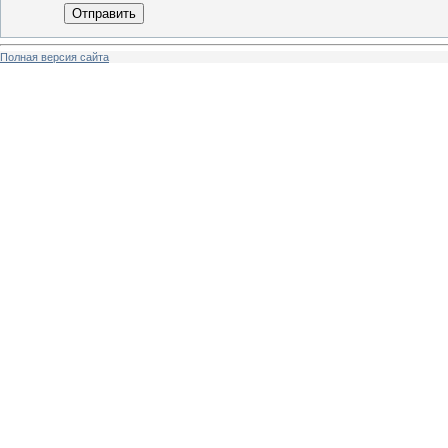
Отправить
Полная версия сайта