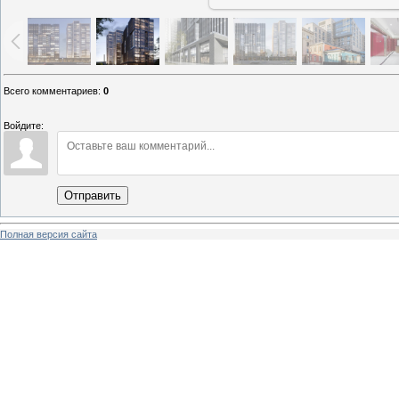
Всего комментариев
:
0
Войдите:
Отправить
Полная версия сайта