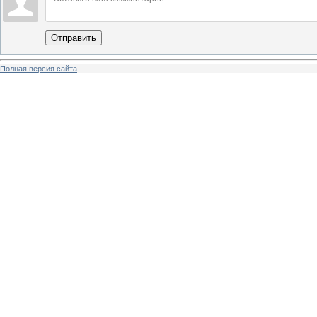
Отправить
Полная версия сайта