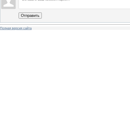
Отправить
Полная версия сайта