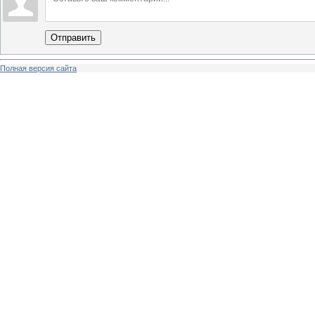
Отправить
Полная версия сайта