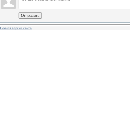
Отправить
Полная версия сайта