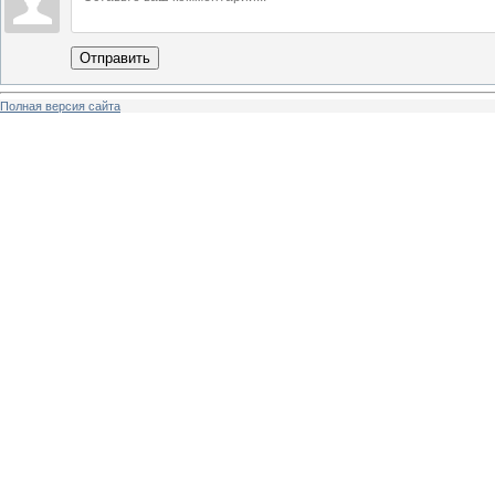
Отправить
Полная версия сайта