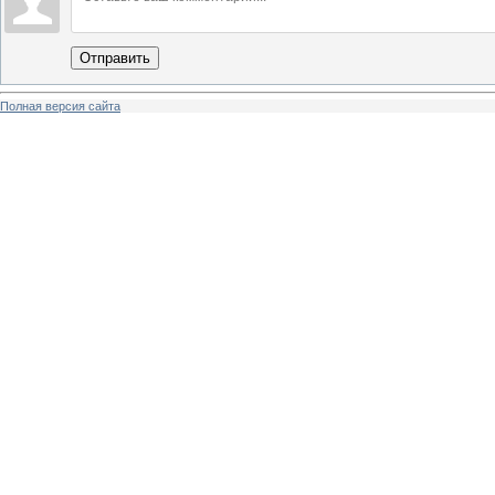
Отправить
Полная версия сайта