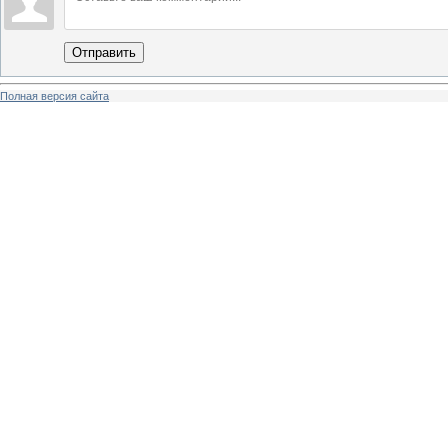
Отправить
Полная версия сайта