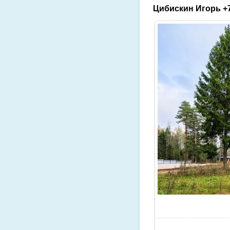
Цибискин Игорь +7