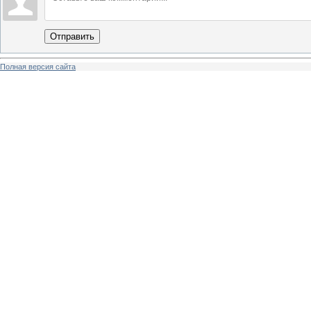
Отправить
Полная версия сайта