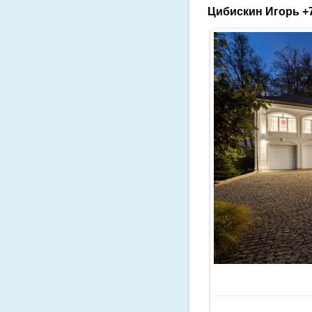
Цибискин Игорь +7