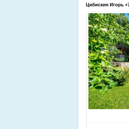
Цибискин Игорь +7