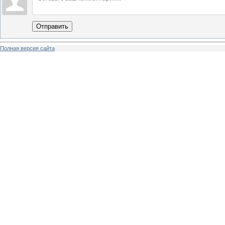
Отправить
Полная версия сайта