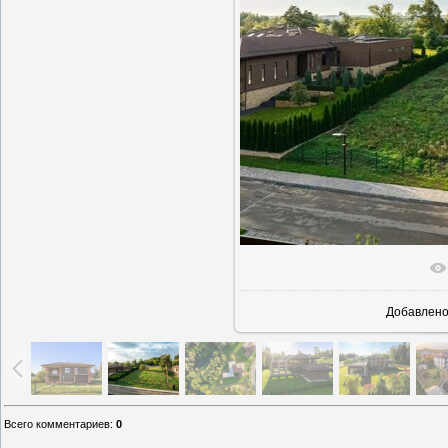
В реально
Добавлен
Всего комментариев
:
0