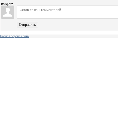
Войдите:
Отправить
Полная версия сайта