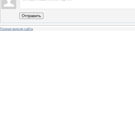
Отправить
Полная версия сайта