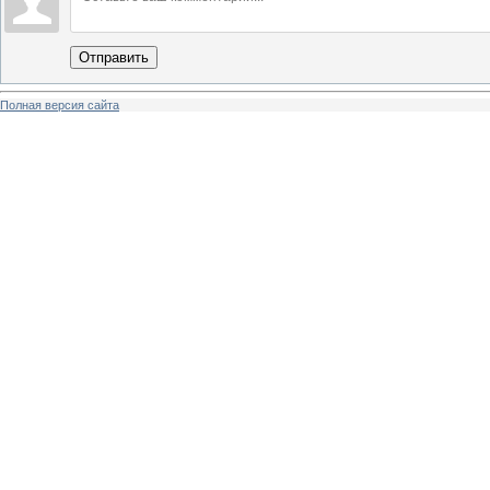
Отправить
Полная версия сайта