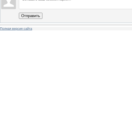
Отправить
Полная версия сайта