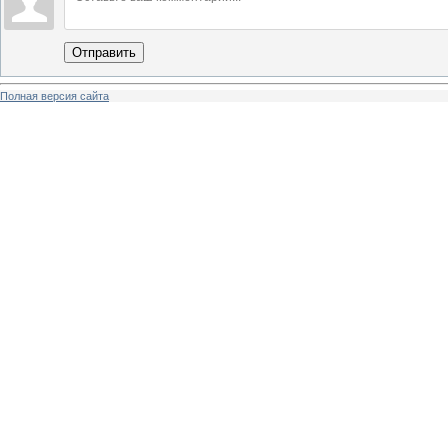
Отправить
Полная версия сайта