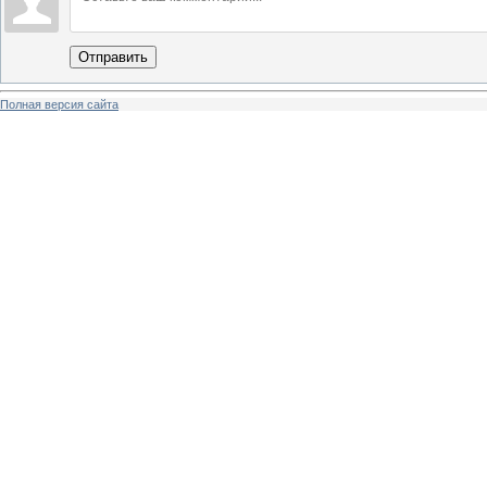
Отправить
Полная версия сайта